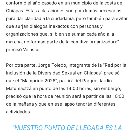
conformó el año pasado en un municipio de la costa de
Chiapas. Estas aclaraciones son por demás necesarias
para dar claridad a la ciudadanía, pero también para evitar
que surjan diálogos inexactos con personas y
organizaciones que, si bien se suman cada año a la
marcha, no forman parte de la comitiva organizadora”
precisó Velasco.
Por otra parte, Jorge Toledo, integrante de la “Red por la
Inclusión de la Diversidad Sexual en Chiapas” precisó
que el “Mampride 2026”, partirá del Parque Jardín
Matumactzá en punto de las 14:00 horas, sin embargo,
precisó que la hora de reunión será a partir de las 10:00
de la mañana y que en ese lapso tendrán diferentes
actividades.
“NUESTRO PUNTO DE LLEGADA ES LA