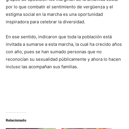
por lo que combatir el sentimiento de vergüenza y el
estigma social en la marcha es una oportunidad
inspiradora para celebrar la diversidad.
En ese sentido, indicaron que toda la población está
invitada a sumarse a esta marcha, la cual ha crecido años
con año, pues se han sumado personas que no
reconocían su sexualidad públicamente y ahora lo hacen
incluso las acompañan sus familias.
Relacionado