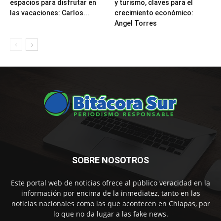
espacios para disfrutar en
y turismo, claves para el
las vacaciones: Carlos...
crecimiento económico:
Angel Torres
SOBRE NOSOTROS
Este portal web de noticias ofrece al público veracidad en la
información por encima de la inmediatez, tanto en las
noticias nacionales como las que acontecen en Chiapas, por
lo que no da lugar a las fake news.