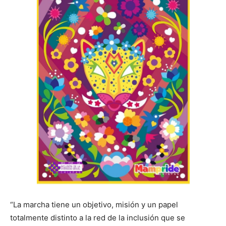
“La marcha tiene un objetivo, misión y un papel
totalmente distinto a la red de la inclusión que se