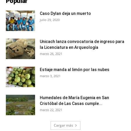
Popular
Caso Dylan deja un muerto
julio 29, 2020
Unicach lanza convocatoria de ingreso para
la Licenciatura en Arqueología
marzo 26, 2021
Estiaje manda al limón por las nubes
marzo 3, 2021
Humedales de María Eugenia en San
Cristóbal de Las Casas cumple...
marzo 22, 2021
Cargar más