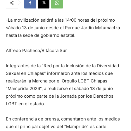
-La movilización saldrá a las 14:00 horas del próximo
sábado 13 de junio desde el Parque Jardín Matumactzá
hasta la sede de gobierno estatal.
Alfredo Pacheco/Bitácora Sur
Integrantes de la “Red por la Inclusión de la Diversidad
Sexual en Chiapas” informaron ante los medios que
realizarán la Marcha por el Orgullo LGBT Chiapas
“Mampride 2026”, a realizarse el sábado 13 de junio
próximo como parte de la Jornada por los Derechos
LGBT en el estado.
En conferencia de prensa, comentaron ante los medios
que el principal objetivo del “Mampride” es darle