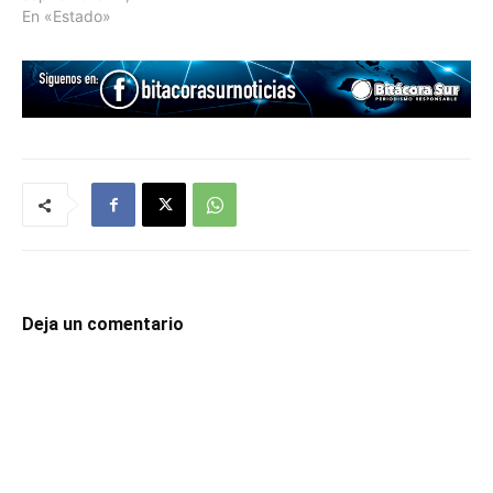
En «Estado»
Deja un comentario