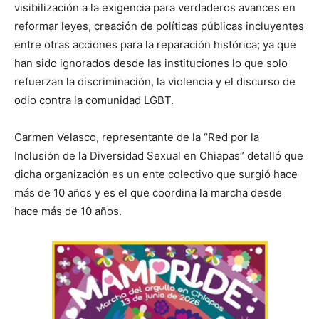
visibilización a la exigencia para verdaderos avances en
reformar leyes, creación de políticas públicas incluyentes
entre otras acciones para la reparación histórica; ya que
han sido ignorados desde las instituciones lo que solo
refuerzan la discriminación, la violencia y el discurso de
odio contra la comunidad LGBT.
Carmen Velasco, representante de la “Red por la
Inclusión de la Diversidad Sexual en Chiapas” detalló que
dicha organización es un ente colectivo que surgió hace
más de 10 años y es el que coordina la marcha desde
hace más de 10 años.