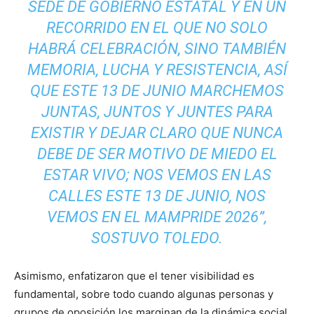
SEDE DE GOBIERNO ESTATAL Y EN UN
RECORRIDO EN EL QUE NO SOLO
HABRÁ CELEBRACIÓN, SINO TAMBIÉN
MEMORIA, LUCHA Y RESISTENCIA, ASÍ
QUE ESTE 13 DE JUNIO MARCHEMOS
JUNTAS, JUNTOS Y JUNTES PARA
EXISTIR Y DEJAR CLARO QUE NUNCA
DEBE DE SER MOTIVO DE MIEDO EL
ESTAR VIVO; NOS VEMOS EN LAS
CALLES ESTE 13 DE JUNIO, NOS
VEMOS EN EL MAMPRIDE 2026”,
SOSTUVO TOLEDO.
Asimismo, enfatizaron que el tener visibilidad es
fundamental, sobre todo cuando algunas personas y
grupos de oposición los marginan de la dinámica social