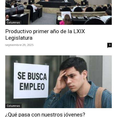
Columnas
Productivo primer año de la LXIX
Legislatura
septiembre 29, 2025
0
Columnas
¿Qué pasa con nuestros jóvenes?