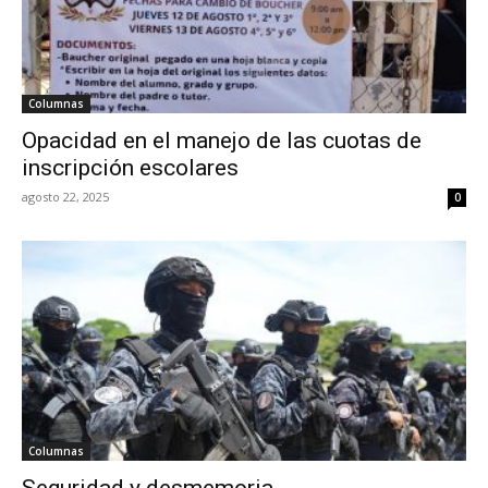
Columnas
Opacidad en el manejo de las cuotas de
inscripción escolares
agosto 22, 2025
0
Columnas
Seguridad y desmemoria