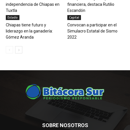
independencia de Chiapas en
financiera, destaca Rutilio
Tuxtla
Escandón
Estado
Capital
Chiapas tiene futuro y
Convocan a participar en el
liderazgo en la ganadería:
Simulacro Estatal de Sismo
Gómez Aranda
2022
SOBRE NOSOTROS